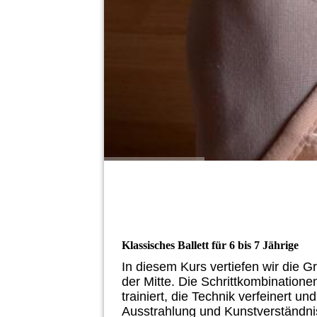
Klassisches Ballett für 6 bis 7 Jährige
In diesem Kurs vertiefen wir die G
der Mitte. Die Schrittkombinatio
trainiert, die Technik verfeinert un
Ausstrahlung und Kunstverständnis