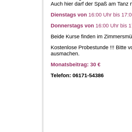
Auch hier darf der Spaß am Tanz ni
Dienstags von
16:00 Uhr bis 17:
Donnerstags von
16:00 Uhr bis 1
Beide Kurse finden im Zimmersmüh
Kostenlose Probestunde !!! Bitte v
ausmachen.
Monatsbeitrag: 30 €
Telefon: 06171-54386