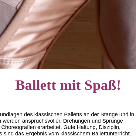
Ballett mit Spaß!
rundlagen des klassischen Balletts an der Stange und in
nen werden anspruchsvoller, Drehungen und Sprünge
d Choreografien erarbeitet. Gute Haltung, Disziplin,
 sind das Ergebnis vom klassischem Ballettunterricht.