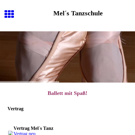
Mel´s Tanzschule
Ballett mit Spaß!
Vertrag
Vertrag Mel´s Tanzschule
Vertrag neu